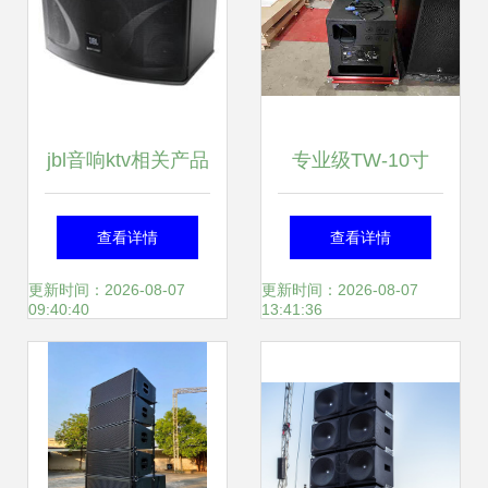
jbl音响ktv相关产品
专业级TW-10寸
推荐
4+2线阵音响 进口
查看详情
查看详情
品质打造震撼现场
更新时间：2026-08-07
更新时间：2026-08-07
09:40:40
13:41:36
表现