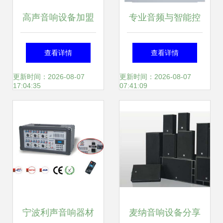
高声音响设备加盟
专业音频与智能控
评估 机遇、优势与
制一站式解决方案
查看详情
查看详情
路径
陕西太极电声科技
更新时间：2026-08-07
更新时间：2026-08-07
17:04:35
07:41:09
引领行业创新
宁波利声音响器材
麦纳音响设备分享