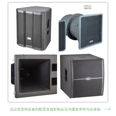
会议室音响设备的配置直接影响会议沟通效率和与会体验。一个