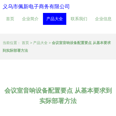
义乌市佩新电子商务有限公司
首页
企业简介
产品大全
联系我们
企业信息
当前位置：
首页
>
产品大全
>
会议室音响设备配置要点 从基本要求
到实际部署方法
会议室音响设备配置要点 从基本要求到
实际部署方法