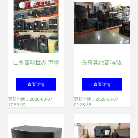
山水音响世界 声学
先科其他音响/设
工艺与自然之美的
备-景德镇市先科音
查看详情
查看详情
完美交融
响店
更新时间：2026-08-07
更新时间：2026-08-07
17:55:00
02:35:38