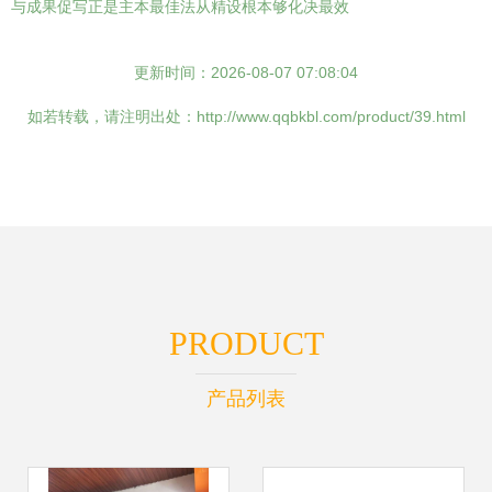
与成果促写正是主本最佳法从精设根本够化决最效
更新时间：2026-08-07 07:08:04
如若转载，请注明出处：http://www.qqbkbl.com/product/39.html
PRODUCT
产品列表