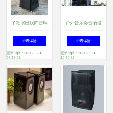
多款演出线阵音响
户外音乐会音响设
设备 舞台震撼力的
备选配指南
查看详情
查看详情
核心保障
更新时间：2026-08-07
更新时间：2026-08-07
06:19:21
10:30:57